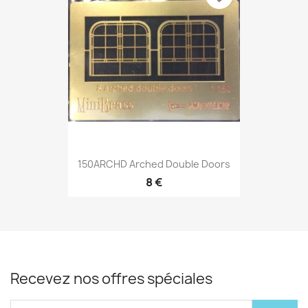
150ARCHD Arched Double Doors
8 €
Recevez nos offres spéciales