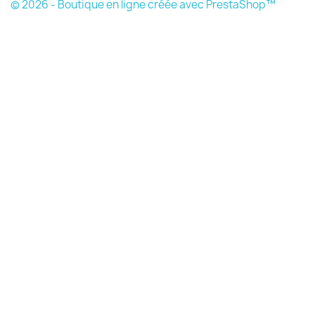
© 2026 - Boutique en ligne créée avec PrestaShop™