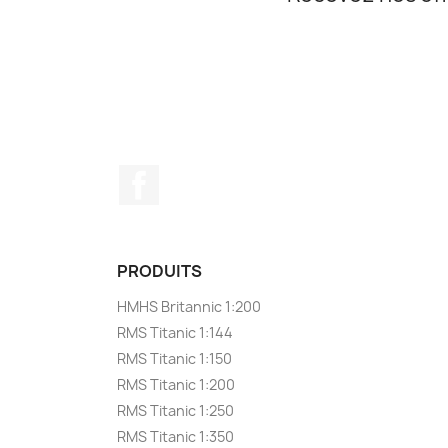
Facebook
PRODUITS
HMHS Britannic 1:200
RMS Titanic 1:144
RMS Titanic 1:150
RMS Titanic 1:200
RMS Titanic 1:250
RMS Titanic 1:350