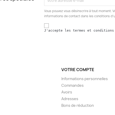
Vous pouvez vous désinscrire à tout moment. V
informations de contact dans les conditions d'ut
J'accepte les termes et conditions
VOTRE COMPTE
Informations personnelles
Commandes
Avoirs
Adresses
Bons de réduction