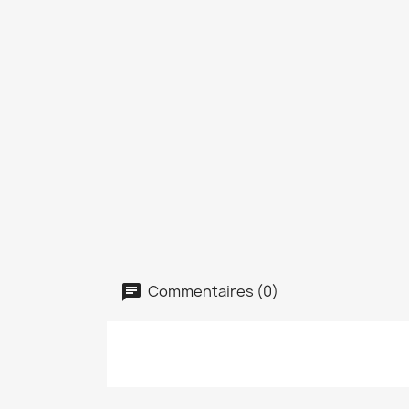
Commentaires (0)