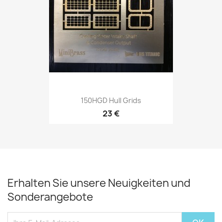
150HGD Hull Grids
23 €
Erhalten Sie unsere Neuigkeiten und
Sonderangebote